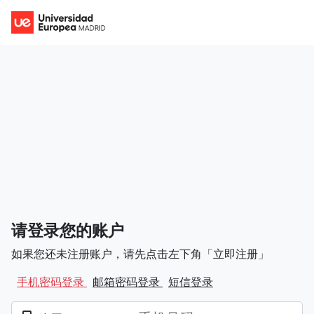
请登录您的账户
如果您还未注册账户，请先点击左下角「立即注册」
手机密码登录
邮箱密码登录
短信登录