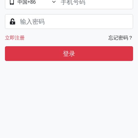
立即注册
忘记密码？
登录